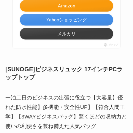
Amazon
Yahooショッピング
メルカリ
ポチップ
[SUNOGE]ビジネスリュック 17インチPCラ
ップトップ
一泊二日のビジネスの出張に役立つ【大容量】優
れた防水性能】多機能・安全性UP】【符合人間工
学】【3WAYビジネスバッグ】驚くほどの収納力と
使いの利便さを兼ね備えた人気バッグ