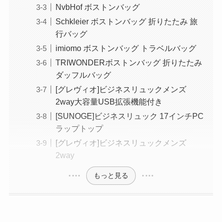
NvbHof ボストンバッグ
Schkleier ボストンバッグ 折りたたみ 旅
行バッグ
imiomo ボストンバッグ トラベルバッグ
TRIWONDERボストンバッグ 折りたたみ
ダッフルバッグ
[グレヴィオ]ビジネスリュックメンズ
2way大容量USB拡張機能付き
[SUNOGE]ビジネスリュック 17インチPC
ラップトップ
[グレヴィオ]ビジネスリュックメンズ
2way
もっと見る