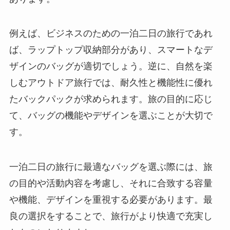
例えば、ビジネスのための一泊二日の旅行であれ
ば、ラップトップ収納部分があり、スマートなデ
ザインのバッグが適切でしょう。逆に、自然を楽
しむアウトドア旅行では、耐久性と機能性に優れ
たバックパックが求められます。旅の目的に応じ
て、バッグの機能やデザインを選ぶことが大切で
す。
一泊二日の旅行に最適なバッグを選ぶ際には、旅
の目的や活動内容を考慮し、それに合致する容量
や機能、デザインを重視する必要があります。最
良の選択をすることで、旅行がより快適で充実し