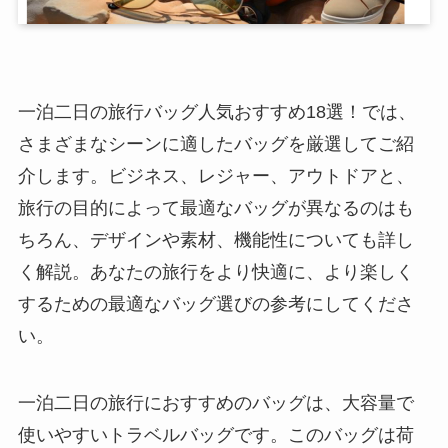
一泊二日の旅行バッグ人気おすすめ18選！では、
さまざまなシーンに適したバッグを厳選してご紹
介します。ビジネス、レジャー、アウトドアと、
旅行の目的によって最適なバッグが異なるのはも
ちろん、デザインや素材、機能性についても詳し
く解説。あなたの旅行をより快適に、より楽しく
するための最適なバッグ選びの参考にしてくださ
い。
一泊二日の旅行におすすめのバッグは、大容量で
使いやすいトラベルバッグです。このバッグは荷