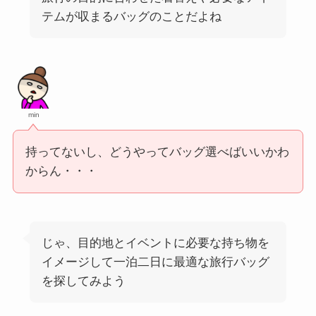
テムが収まるバッグのことだよね
min
持ってないし、どうやってバッグ選べばいいかわ
からん・・・
じゃ、目的地とイベントに必要な持ち物を
イメージして一泊二日に最適な旅行バッグ
を探してみよう