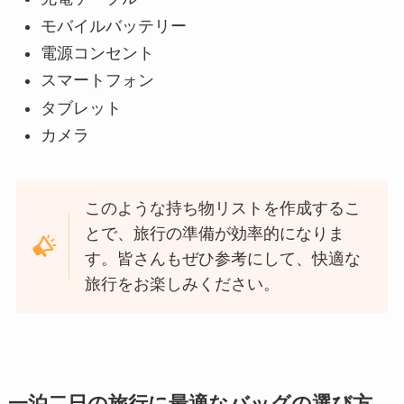
モバイルバッテリー
電源コンセント
スマートフォン
タブレット
カメラ
このような持ち物リストを作成するこ
とで、旅行の準備が効率的になりま
す。皆さんもぜひ参考にして、快適な
旅行をお楽しみください。