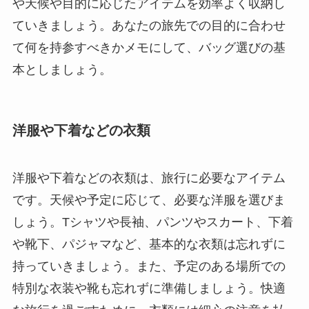
や天候や目的に応じたアイテムを効率よく収納し
ていきましょう。あなたの旅先での目的に合わせ
て何を持参すべきかメモにして、バッグ選びの基
本としましょう。
洋服や下着などの衣類
洋服や下着などの衣類は、旅行に必要なアイテム
です。天候や予定に応じて、必要な洋服を選びま
しょう。Tシャツや長袖、パンツやスカート、下着
や靴下、パジャマなど、基本的な衣類は忘れずに
持っていきましょう。また、予定のある場所での
特別な衣装や靴も忘れずに準備しましょう。快適