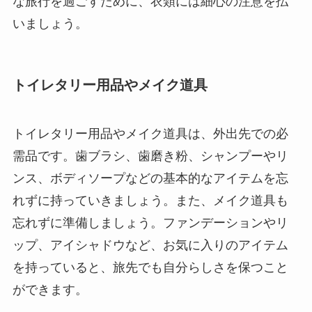
な旅行を過ごすために、衣類には細心の注意を払
いましょう。
トイレタリー用品やメイク道具
トイレタリー用品やメイク道具は、外出先での必
需品です。歯ブラシ、歯磨き粉、シャンプーやリ
ンス、ボディソープなどの基本的なアイテムを忘
れずに持っていきましょう。また、メイク道具も
忘れずに準備しましょう。ファンデーションやリ
ップ、アイシャドウなど、お気に入りのアイテム
を持っていると、旅先でも自分らしさを保つこと
ができます。