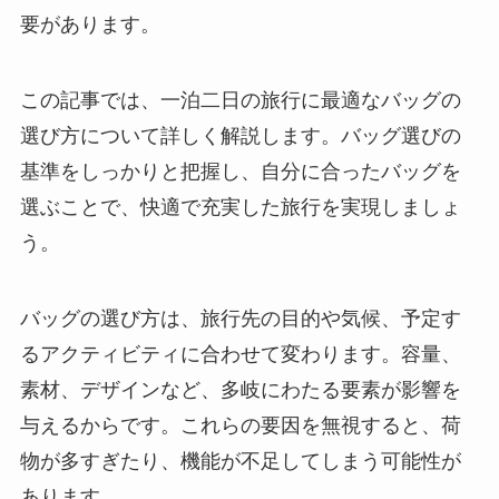
要があります。
この記事では、一泊二日の旅行に最適なバッグの
選び方について詳しく解説します。バッグ選びの
基準をしっかりと把握し、自分に合ったバッグを
選ぶことで、快適で充実した旅行を実現しましょ
う。
バッグの選び方は、旅行先の目的や気候、予定す
るアクティビティに合わせて変わります。容量、
素材、デザインなど、多岐にわたる要素が影響を
与えるからです。これらの要因を無視すると、荷
物が多すぎたり、機能が不足してしまう可能性が
あります。