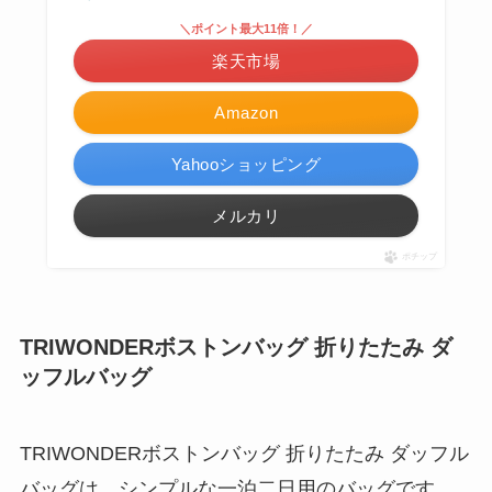
＼ポイント最大11倍！／
楽天市場
Amazon
Yahooショッピング
メルカリ
ポチップ
TRIWONDERボストンバッグ 折りたたみ ダ
ッフルバッグ
TRIWONDERボストンバッグ 折りたたみ ダッフル
バッグは、シンプルな一泊二日用のバッグです。