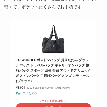
軽くて、ポケットたくさんでお手頃です。
TRIWONDERボストンバッグ 折りたたみ ダッフ
ルバッグ トラベルバッグ キャリーオンバッグ 旅
行バック スポーツ 出張 合宿 アウトドア リュック
ボストンバック 手提げバッグ メンズ レディース
(ブラック)
¥1,999
（2023/08/05 19:58時点 | Amazon調べ）
口コミを見る
＼ポイント最大11倍！／