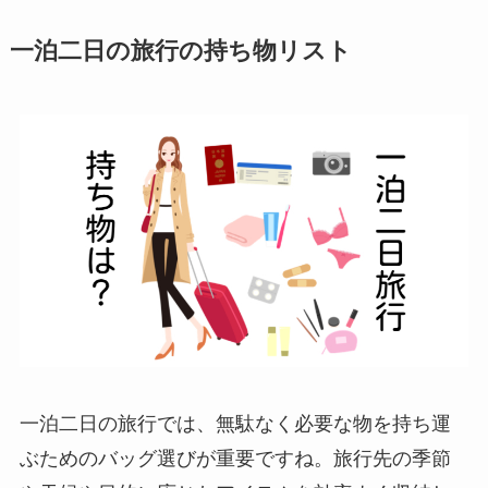
一泊二日の旅行の持ち物リスト
一泊二日の旅行では、無駄なく必要な物を持ち運
ぶためのバッグ選びが重要ですね。旅行先の季節