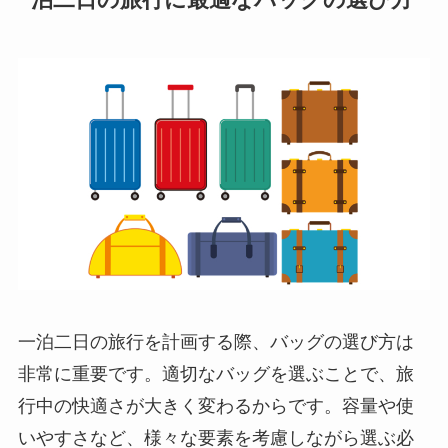
一泊二日の旅行に最適なバッグの選び方
一泊二日の旅行を計画する際、バッグの選び方は
非常に重要です。適切なバッグを選ぶことで、旅
行中の快適さが大きく変わるからです。容量や使
いやすさなど、様々な要素を考慮しながら選ぶ必