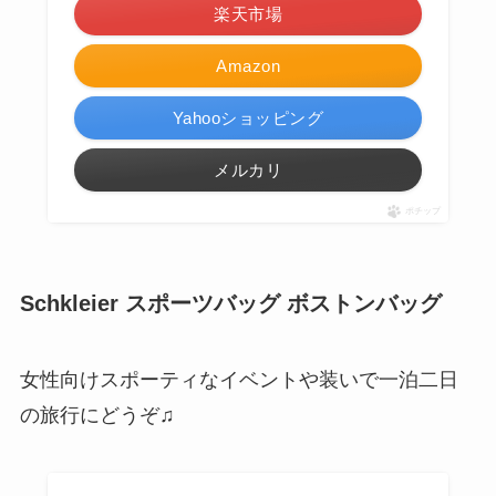
楽天市場
Amazon
Yahooショッピング
メルカリ
ポチップ
Schkleier スポーツバッグ ボストンバッグ
女性向けスポーティなイベントや装いで一泊二日
の旅行にどうぞ♫