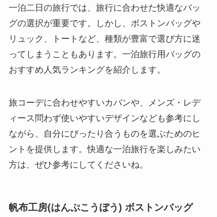
一泊二日の旅行では、旅行に合わせた快適なバッ
グの選択が重要です。しかし、ボストンバッグや
リュック、トートなど、種類が豊富で選び方に迷
ってしまうこともあります。一泊旅行用バッグの
おすすめ人気ランキングを紹介します。
旅コーデに合わせやすいカバンや、メンズ・レデ
ィース問わず使いやすいデザインなども参考にし
ながら、自分にぴったり合うものを選ぶためのヒ
ントを提供します。快適な一泊旅行を楽しみたい
方は、ぜひ参考にしてくださいね。
帆布工房(はんぷこうぼう) ボストンバッグ