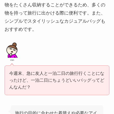
物をたくさん収納することができるため、多くの
物を持って旅行に出かける際に便利です。また、
シンプルでスタイリッシュなカジュアルバッグも
おすすめです。
min
今週末、急に友人と一泊二日の旅行行くことにな
ったけど、一泊二日にちょうどいいバッグってど
んなんだ？
旅行の目的に合わせた着替えや必要なアイ