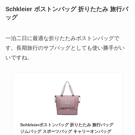
Schkleier ボストンバッグ 折りたたみ 旅行バ
ッグ
一泊二日に最適な折りたたみボストンバッグで
す。長期旅行のサブバッグとしても使い勝手がい
いですね。
Schkleierボストンバッグ 折りたたみ 旅行バッグ
ジムバッグ スポーツバッグ キャリーオンバッグ