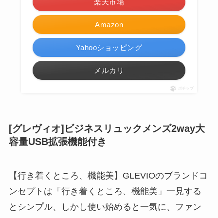
楽天市場
Amazon
Yahooショッピング
メルカリ
ポチップ
[グレヴィオ]ビジネスリュックメンズ2way大
容量USB拡張機能付き
【行き着くところ、機能美】GLEVIOのブランドコ
ンセプトは「行き着くところ、機能美」一見する
とシンプル、しかし使い始めると一気に、ファン