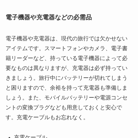
電子機器や充電器などの必需品
電子機器や充電器は、現代の旅行では欠かせない
アイテムです。スマートフォンやカメラ、電子書
籍リーダーなど、持っている電子機器によって必
要なものは異なりますが、充電器は必ず持ってい
きましょう。旅行中にバッテリーが切れてしまう
と困りますので、余裕を持って充電器も準備しま
しょう。また、モバイルバッテリーや電源コンセ
ントの変換プラグなども用意しておくと安心で
す。充電ケーブルもお忘れなく。
充電ケーブル