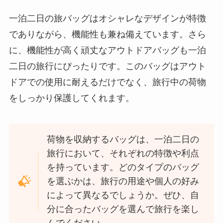
一泊二日の旅バッグはオシャレなデザインが特徴
でありながら、機能性も兼ね備えています。さら
に、機能性が高く頑丈なアウトドアバッグも一泊
二日の旅行にぴったりです。このバッグはアウト
ドアでの使用に耐えるだけでなく、旅行中の荷物
をしっかり保護してくれます。
荷物を収納するバッグは、一泊二日の
旅行において、それぞれの特徴や利点
を持っています。どのタイプのバッグ
を選ぶかは、旅行の用途や個人の好み
によって異なるでしょうか。ぜひ、自
分に合ったバッグを選んで旅行を楽し