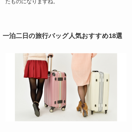
たものになりますね。
一泊二日の旅行バッグ人気おすすめ18選