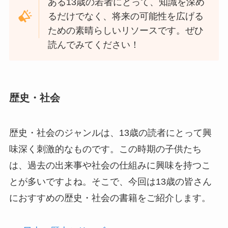
ある13歳の若者にとって、知識を深め
るだけでなく、将来の可能性を広げる
ための素晴らしいリソースです。ぜひ
読んでみてください！
歴史・社会
歴史・社会のジャンルは、13歳の読者にとって興
味深く刺激的なものです。この時期の子供たち
は、過去の出来事や社会の仕組みに興味を持つこ
とが多いですよね。そこで、今回は13歳の皆さん
におすすめの歴史・社会の書籍をご紹介します。