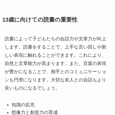
13歳に向けての読書の重要性
読書によって子どもたちの会話力や文章力が向上
します。読書をすることで、上手な言い回しや新
しい表現に触れることができます。これにより、
自然と文章能力が高まります。また、言葉の表現
が豊かになることで、相手とのコミュニケーショ
ンも円滑になります。大切な友人との会話もより
良いものになるでしょう。
知識の拡充
想像力と創造力の育成