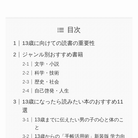
目次
13歳に向けての読書の重要性
ジャンル別おすすめ書籍
文学・小説
科学・技術
歴史・社会
自己啓発・人生
13歳になったら読みたい本のおすすめ11
選
13歳までに伝えたい男の子の心と体のこ
と
13歳からの「手帳活用術」新装版 学力向