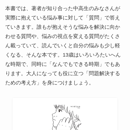
本書では、著者が知り合った中高生のみなさんが
実際に抱えている悩み事に対して「質問」で答え
ていきます。誰もが抱えそうな悩みを解決に向か
わせる質問や、悩みの視点を変える質問がたくさ
ん載っていて、読んでいくと自分の悩みも少し軽
くなる、そんな本です。13歳はいろいろたいへん
な時期で、同時に「なんでもできる時期」でもあ
ります。大人になっても役に立つ「問題解決する
ための考え方」を身につけましょう。