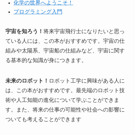
化学の世界へようこそ！
プログラミング入門
宇宙を知ろう！
将来宇宙飛行士になりたいと思っ
ている人には、この本がおすすめです。宇宙の仕
組みや太陽系、宇宙船の仕組みなど、宇宙に関す
る基本的な知識が身につきます。
未来のロボット！
ロボット工学に興味がある人に
は、この本がおすすめです。最先端のロボット技
術や人工知能の進化について学ぶことができま
す。また、将来の仕事の可能性や社会への影響に
ついても考えることができます