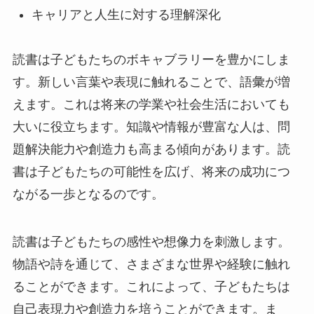
キャリアと人生に対する理解深化
読書は子どもたちのボキャブラリーを豊かにしま
す。新しい言葉や表現に触れることで、語彙が増
えます。これは将来の学業や社会生活においても
大いに役立ちます。知識や情報が豊富な人は、問
題解決能力や創造力も高まる傾向があります。読
書は子どもたちの可能性を広げ、将来の成功につ
ながる一歩となるのです。
読書は子どもたちの感性や想像力を刺激します。
物語や詩を通じて、さまざまな世界や経験に触れ
ることができます。これによって、子どもたちは
自己表現力や創造力を培うことができます。ま