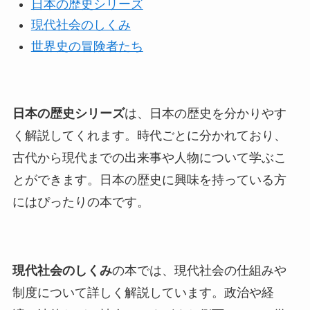
日本の歴史シリーズ
現代社会のしくみ
世界史の冒険者たち
日本の歴史シリーズ
は、日本の歴史を分かりやす
く解説してくれます。時代ごとに分かれており、
古代から現代までの出来事や人物について学ぶこ
とができます。日本の歴史に興味を持っている方
にはぴったりの本です。
現代社会のしくみ
の本では、現代社会の仕組みや
制度について詳しく解説しています。政治や経