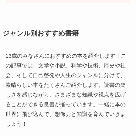
ジャンル別おすすめ書籍
13歳のみなさんにおすすめの本を紹介します！こ
の記事では、文学や小説、科学や技術、歴史や社
会、そして自己啓発や人生のジャンルに分けて、
素晴らしい本をたくさんご紹介します。読書の楽
しさを感じながら、さまざまな知識や視点を広げ
ることができる良書が揃っています。一緒に本の
世界に飛び込んで、想像力と知識を育んでいきま
しょう！