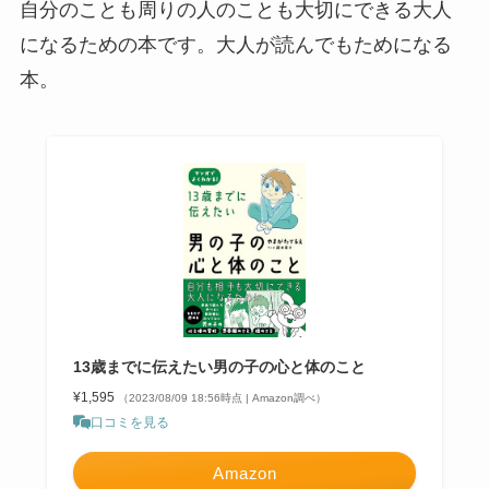
自分のことも周りの人のことも大切にできる大人
になるための本です。大人が読んでもためになる
本。
13歳までに伝えたい男の子の心と体のこと
¥1,595
（2023/08/09 18:56時点 | Amazon調べ）
口コミを見る
Amazon