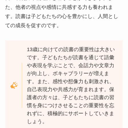
た、他者の視点や感情に共感する力も養われま
す。読書は子どもたちの心を豊かにし、人間とし
ての成長を促すのです。
13歳に向けての読書の重要性は大きい
です。子どもたちが読書を通じて語彙
や表現を学ぶことで、会話力や文章力
が向上し、ボキャブラリーが増えま
す。また、感性や想像力も刺激され、
自己表現力や共感力が育まれます。保
護者の方々は、子どもたちに読書の習
慣を身につけさせることの重要性を忘
れずに、積極的にサポートしていきま
しょう。