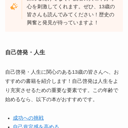
心を刺激してくれます。ぜひ、13歳の
皆さんも読んでみてください！歴史の
興奮と発見が待っていますよ！
自己啓発・人生
自己啓発・人生に関心のある13歳の皆さんへ、お
すすめの書籍を紹介します！自己啓発は人生をよ
り充実させるための重要な要素です。この年齢で
始めるなら、以下の本がおすすめです。
成功への挑戦
自己肯定感を高める