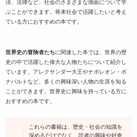
済、法律など、社会のさまざまな側面について学
ぶことができます。将来社会で活躍したいと考え
ている方におすすめの本です。
世界史の冒険者たち
に関連した本では、世界の歴
史の中で活躍した偉大な人物たちについて紹介し
ています。アレクサンダー大王やナポレオン・ボ
ナパルトなど、多くの興味深い人物の生涯を知る
ことができます。世界史に興味を持っている方に
おすすめの本です。
これらの書籍は、歴史・社会の知識を
深めるだけでなく、読者の興味や好奇