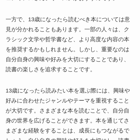
一方で、13歳になったら読むべき本については意
見が分かれることもあります。一部の人々は、ク
ラシック文学や哲学書など、より高度な内容の本
を推奨するかもしれません。しかし、重要なのは
自分自身の興味や好みを大切にすることであり、
読書の楽しさを追求することです。
13歳になったら読みたい本を選ぶ際には、興味や
好みに合わせたジャンルやテーマを重視すること
が大切です。さまざまな本を読むことで、自分自
身の世界を広げることができます。本を通じてさ
まざまな経験をすることは、成長にもつながるで