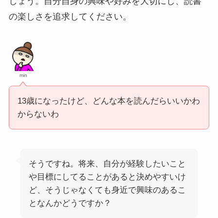
しょう。自分自身の興味や好みを大切にし、読書
の楽しさを追求してください。
min
13歳になったけど、どんな本を読んだらいいかわ
からないわ
そうですね。将来、自分が経験したいこと
や目標にしてることがあると決めやすいけ
ど、そうじゃなくても身近で興味のあるこ
となんかどうですか？