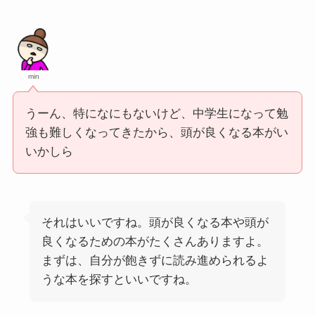
min
うーん、特になにもないけど、中学生になって勉
強も難しくなってきたから、頭が良くなる本がい
いかしら
それはいいですね。頭が良くなる本や頭が
良くなるための本がたくさんありますよ。
まずは、自分が飽きずに読み進められるよ
うな本を探すといいですね。