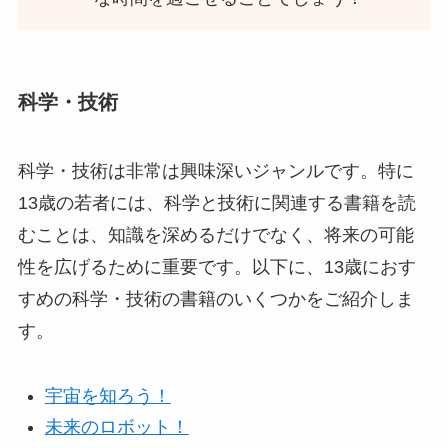
科学・技術
科学・技術は非常は興味深いジャンルです。特に
13歳の若者には、科学と技術に関連する書籍を読
むことは、知識を深めるだけでなく、将来の可能
性を広げるために重要です。以下に、13歳におす
すめの科学・技術の書籍のいくつかをご紹介しま
す。
宇宙を知ろう！
未来のロボット！