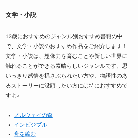
文学・小説
13歳におすすめのジャンル別おすすめ書籍の中
で、文学・小説のおすすめ作品をご紹介します！
文学・小説は、想像力を育むことや新しい世界に
触れることができる素晴らしいジャンルです。思
いっきり感情を揺さぶられたい方や、物語性のあ
るストーリーに没頭したい方には特におすすめで
すよ♪
ノルウェイの森
インビジブル
舟を編む