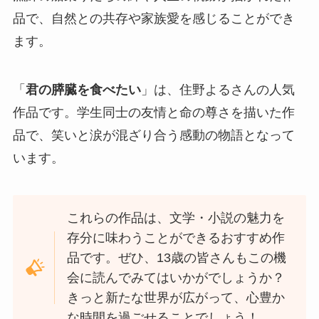
品で、自然との共存や家族愛を感じることができ
ます。
「
君の膵臓を食べたい
」は、住野よるさんの人気
作品です。学生同士の友情と命の尊さを描いた作
品で、笑いと涙が混ざり合う感動の物語となって
います。
これらの作品は、文学・小説の魅力を
存分に味わうことができるおすすめ作
品です。ぜひ、13歳の皆さんもこの機
会に読んでみてはいかがでしょうか？
きっと新たな世界が広がって、心豊か
な時間を過ごせることでしょう！