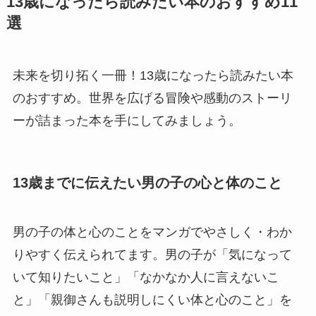
13歳になったら読みたい本のおすすめ11
選
未来を切り拓く一冊！13歳になったら読みたい本
のおすすめ。世界を広げる冒険や感動のストーリ
ーが詰まった本を手にしてみましょう。
13歳までに伝えたい男の子の心と体のこと
男の子の体と心のことをマンガでやさしく・わか
りやすく伝えられてます。男の子が「気になって
いて知りたいこと」「なかなか人に言えないこ
と」「親御さんも説明しにくい体と心のこと」を