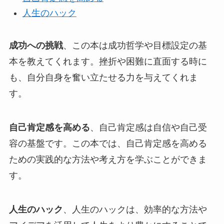
人生のハック
成功への挑戦
、この本は成功哲学や目標設定の基
本を教えてくれます。挫折や困難に直面する時に
も、自分自身を奮い立たせる力を与えてくれま
す。
自己肯定感を高める
、自己肯定感は自信や自己受
容の基盤です。この本では、自己肯定感を高める
ための実践的な方法や考え方を学ぶことができま
す。
人生のハック
、人生のハックは、効率的な方法や