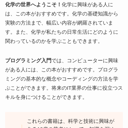
化学の世界へようこそ！
化学に興味がある人に
は、この本がおすすめです。化学の基礎知識から
実験の方法まで、幅広い内容が網羅されていま
す。また、化学が私たちの日常生活にどのように
関わっているのかを学ぶこともできます。
プログラミング入門
では、コンピューターに興味
がある人には、この本がおすすめです。プログラ
ミングの基本的な概念やコーディングの方法を学
ぶことができます。将来のIT業界の仕事に役立つス
キルを身につけることができます。
これらの書籍は、科学と技術に興味が