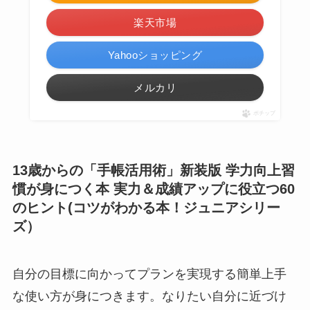
楽天市場
Yahooショッピング
メルカリ
ポチップ
13歳からの「手帳活用術」新装版 学力向上習
慣が身につく本 実力＆成績アップに役立つ60
のヒント(コツがわかる本！ジュニアシリー
ズ）
自分の目標に向かってプランを実現する簡単上手
な使い方が身につきます。なりたい自分に近づけ