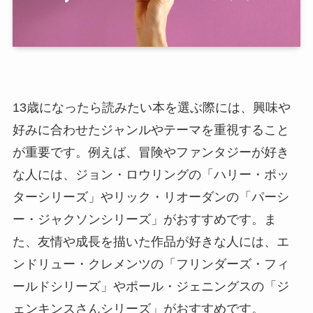
13歳になったら読みたい本を選ぶ際には、興味や
好みに合わせたジャンルやテーマを重視すること
が重要です。例えば、冒険やファンタジーが好き
な人には、ジョン・ロウリングの「ハリー・ポッ
ターシリーズ」やリック・リオーダンの「パーシ
ー・ジャクソンシリーズ」がおすすめです。ま
た、友情や成長を描いた作品が好きな人には、エ
ンドリュー・クレメンツの「フリンダーズ・フィ
ールドシリーズ」やポール・ジェニングスの「ジ
ェンキンスさんシリーズ」がおすすめです。