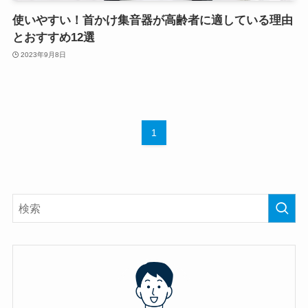
使いやすい！首かけ集音器が高齢者に適している理由
とおすすめ12選
2023年9月8日
1