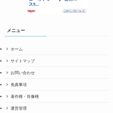
メニュー
ホーム
サイトマップ
お問い合わせ
免責事項
著作権・肖像権
運営管理