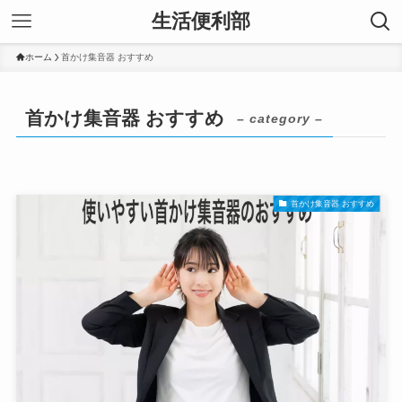
生活便利部
ホーム
首かけ集音器 おすすめ
首かけ集音器 おすすめ
– category –
首かけ集音器 おすすめ