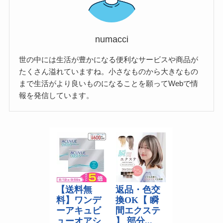
numacci
世の中には生活が豊かになる便利なサービスや商品が
たくさん溢れていますね。小さなものから大きなもの
まで生活がより良いものになることを願ってWebで情
報を発信しています。