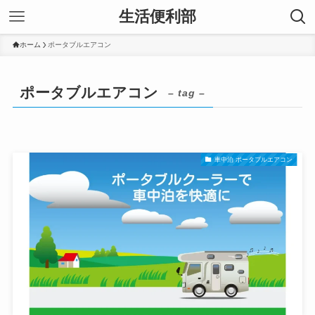
生活便利部
ホーム
ポータブルエアコン
ポータブルエアコン
– tag –
車中泊 ポータブルエアコン