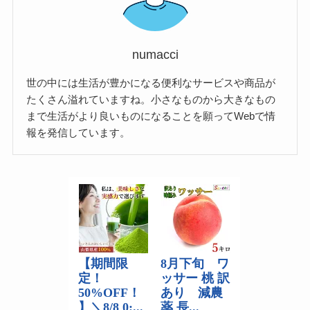
numacci
世の中には生活が豊かになる便利なサービスや商品が
たくさん溢れていますね。小さなものから大きなもの
まで生活がより良いものになることを願ってWebで情
報を発信しています。