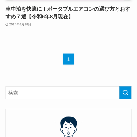
車中泊を快適に！ポータブルエアコンの選び方とおす
すめ７選【令和6年8月現在】
2024年8月18日
1