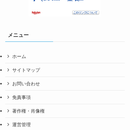
メニュー
ホーム
サイトマップ
お問い合わせ
免責事項
著作権・肖像権
運営管理