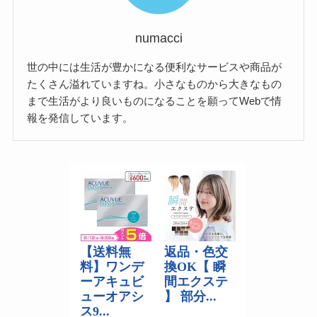
numacci
世の中には生活が豊かになる便利なサービスや商品が
たくさん溢れていますね。小さなものから大きなもの
まで生活がより良いものになることを願ってWebで情
報を発信しています。