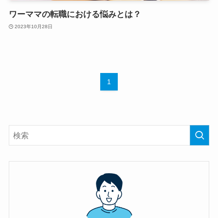
ワーママの転職における悩みとは？
2023年10月28日
1