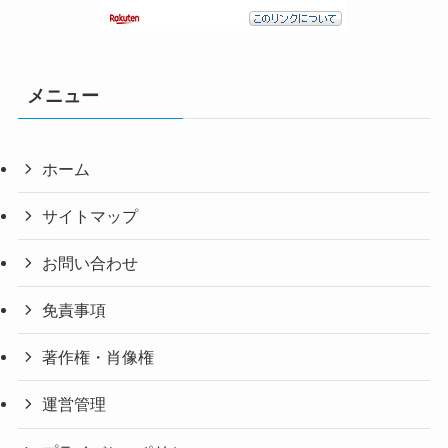
メニュー
ホーム
サイトマップ
お問い合わせ
免責事項
著作権・肖像権
運営管理